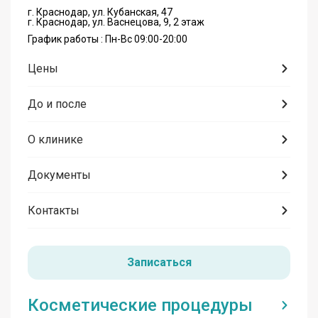
г. Краснодар, ул. Кубанская, 47
г. Краснодар, ул. Васнецова, 9, 2 этаж
График работы : Пн-Вс 09:00-20:00
Цены
До и после
О клинике
Документы
Контакты
Записаться
Косметические процедуры