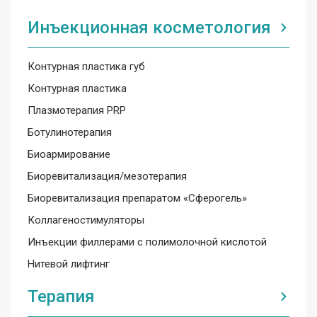
Инъекционная косметология
Контурная пластика губ
Контурная пластика
Плазмотерапия PRP
Ботулинотерапия
Биоармирование
Биоревитализация/мезотерапия
Биоревитализация препаратом «Сферогель»
Коллагеностимуляторы
Инъекции филлерами с полимолочной кислотой
Нитевой лифтинг
Терапия