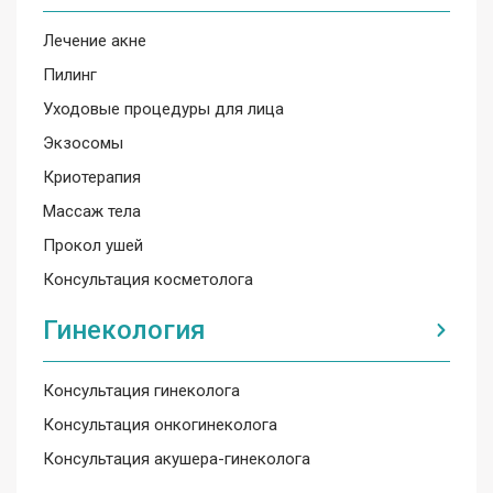
Лечение акне
Пилинг
Уходовые процедуры для лица
Экзосомы
Криотерапия
Массаж тела
Прокол ушей
Консультация косметолога
Гинекология
Консультация гинеколога
Консультация онкогинеколога
Консультация акушера-гинеколога