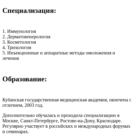
Специализация:
1. Иммунология
2. Дерматовенерология
3. Косметология
4. Трихология
5. Инъекционные и аппаратные методы омоложения и
лечения
Образование:
Кубанская государственная медицинская академия, окончена с
отличием, 2003 год.
Дополнительно обучалась и проходила специализацию в
Москве, Санкт-Петербурге, Ростове-на-Дону, Краснодаре.
Регулярно участвует в российских и международных форумах
и семинарах.