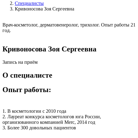
Специалисты
Кривоносова Зоя Сергеевна
Врач-косметолог, дерматовенеролог, трихолог. Опыт работы 21
год.
Кривоносова Зоя Сергеевна
Запись на приём
О специалисте
Опыт работы:
1. В косметологии с 2010 года
2. Лауреат конкурса косметологов юга России,
организованного компанией Merc, 2014 год
3. Более 300 довольных пациентов