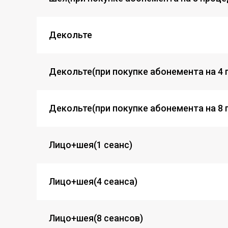
Декольте
Декольте(при покупке абонемента на 4
Декольте(при покупке абонемента на 8 
Лицо+шея(1 сеанс)
Лицо+шея(4 сеанса)
Лицо+шея(8 сеансов)