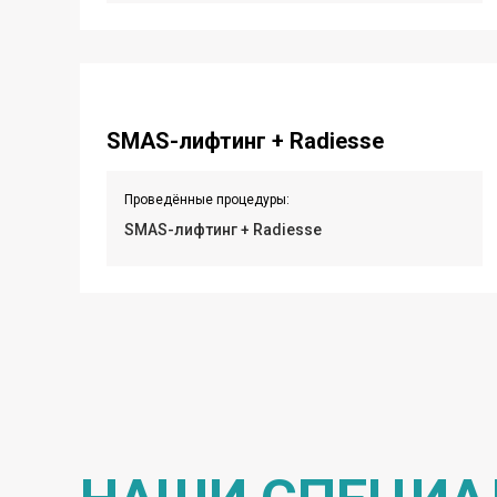
SMAS-лифтинг + Radiesse
Проведённые процедуры:
SMAS-лифтинг + Radiesse