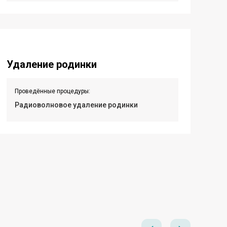
Удаление родинки
Проведённые процедуры:
Радиоволновое удаление родинки