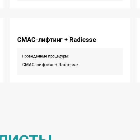
СМАС-лифтинг + Radiesse
Проведённые процедуры:
СМАС-лифтинг + Radiesse