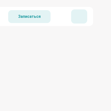
Записаться