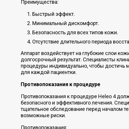
Преимущества:
Быстрый эффект.
Минимальный дискомфорт.
Безопасность для всех типов кожи.
Отсутствие длительного периода восст
Аппарат воздействует на глубокие слои кож
долгосрочный результат. Специалисты кли
процедуры индивидуально, чтобы достичь 
для каждой пациентки.
Противопоказания к процедуре
Противопоказания к процедуре Heleo 4 дол
безопасного и эффективного лечения. Спец
тщательное обследование перед началом те
возможные риски.
Противопоказания: