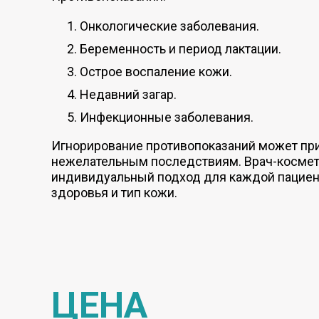
Онкологические заболевания.
Беременность и период лактации.
Острое воспаление кожи.
Недавний загар.
Инфекционные заболевания.
Игнорирование противопоказаний может пр
нежелательным последствиям. Врач-космет
индивидуальный подход для каждой пациен
здоровья и тип кожи.
ЦЕНА