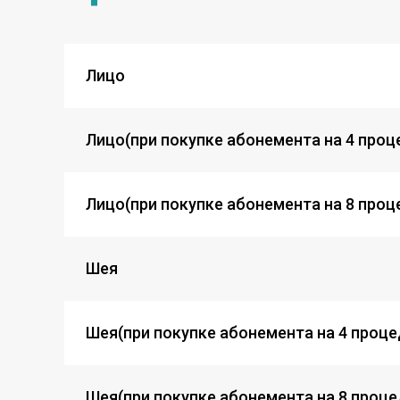
Лицо
Лицо(при покупке абонемента на 4 проц
Лицо(при покупке абонемента на 8 проц
Шея
Шея(при покупке абонемента на 4 проц
Шея(при покупке абонемента на 8 проце