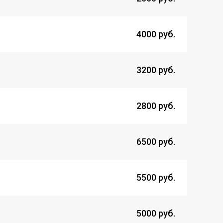
4000 руб.
3200 руб.
2800 руб.
6500 руб.
5500 руб.
5000 руб.