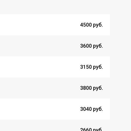
4500 руб.
3600 руб.
3150 руб.
3800 руб.
3040 руб.
2660 руб.