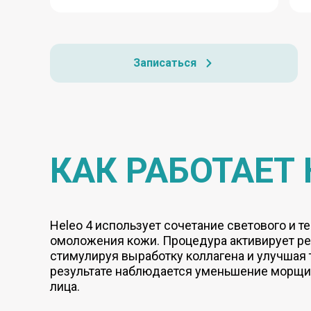
Записаться
КАК РАБОТАЕТ 
Heleo 4 использует сочетание светового и 
омоложения кожи. Процедура активирует р
стимулируя выработку коллагена и улучшая 
результате наблюдается уменьшение морщи
лица.