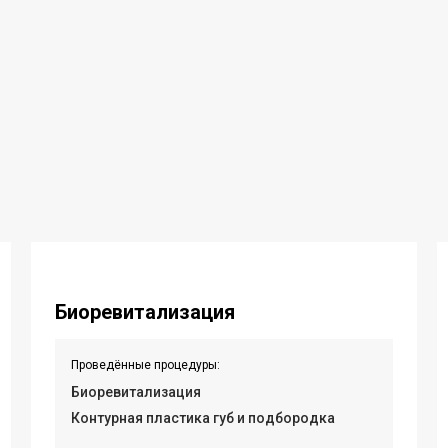
Биоревитализация
Проведённые процедуры:
Биоревитализация
Контурная пластика губ и подбородка