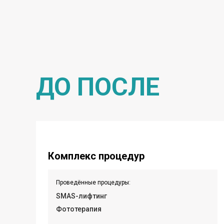
ДО ПОСЛЕ
Комплекс процедур
Проведённые процедуры:
SMAS-лифтинг
Фототерапия