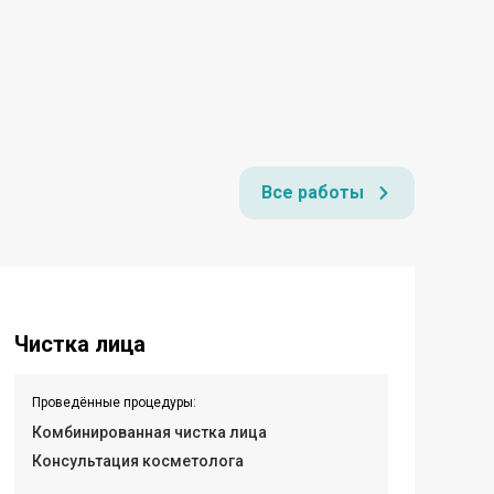
Все работы
Чистка лица
Проведённые процедуры:
Комбинированная чистка лица
Консультация косметолога