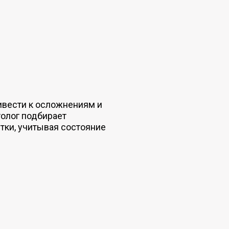
ивести к осложнениям и
олог подбирает
тки, учитывая состояние