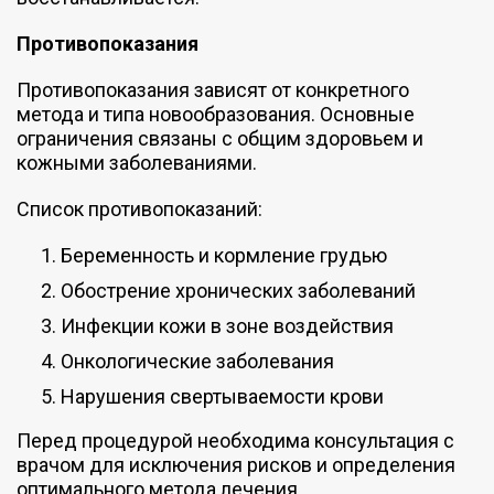
Противопоказания
Противопоказания зависят от конкретного
метода и типа новообразования. Основные
ограничения связаны с общим здоровьем и
кожными заболеваниями.
Список противопоказаний:
Беременность и кормление грудью
Обострение хронических заболеваний
Инфекции кожи в зоне воздействия
Онкологические заболевания
Нарушения свертываемости крови
Перед процедурой необходима консультация с
врачом для исключения рисков и определения
оптимального метода лечения.