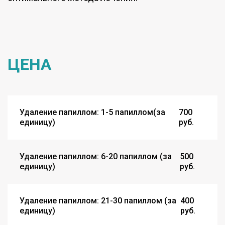
ЦЕНА
Удаление папиллом: 1-5 папиллом(за
700
единицу)
руб.
Удаление папиллом: 6-20 папиллом (за
500
единицу)
руб.
Удаление папиллом: 21-30 папиллом (за
400
единицу)
руб.