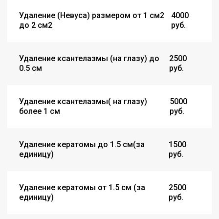
Удаление (Невуса) размером от 1 см2
4000
до 2 см2
руб.
Удаление ксантелазмы (на глазу) до
2500
0.5 см
руб.
Удаление ксантелазмы( на глазу)
5000
более 1 см
руб.
Удаление кератомы до 1.5 см(за
1500
единицу)
руб.
Удаление кератомы от 1.5 см (за
2500
единицу)
руб.