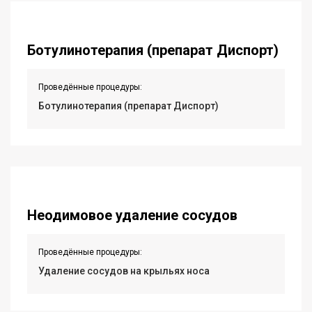
Ботулинотерапия (препарат Диспорт)
Проведённые процедуры:
Ботулинотерапия (препарат Диспорт)
Неодимовое удаление сосудов
Проведённые процедуры:
Удаление сосудов на крыльях носа