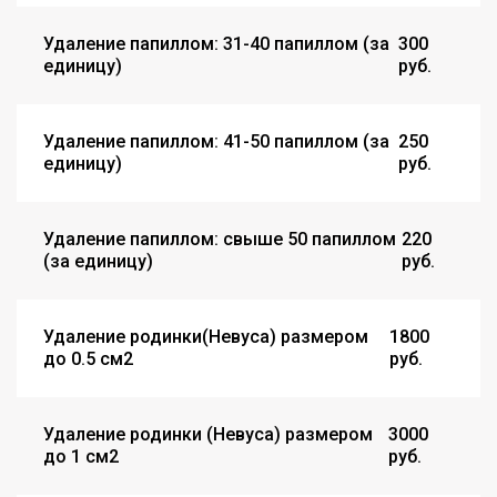
Удаление папиллом: 31-40 папиллом (за
300
единицу)
руб.
Удаление папиллом: 41-50 папиллом (за
250
единицу)
руб.
Удаление папиллом: свыше 50 папиллом
220
(за единицу)
руб.
Удаление родинки(Невуса) размером
1800
до 0.5 см2
руб.
Удаление родинки (Невуса) размером
3000
до 1 см2
руб.