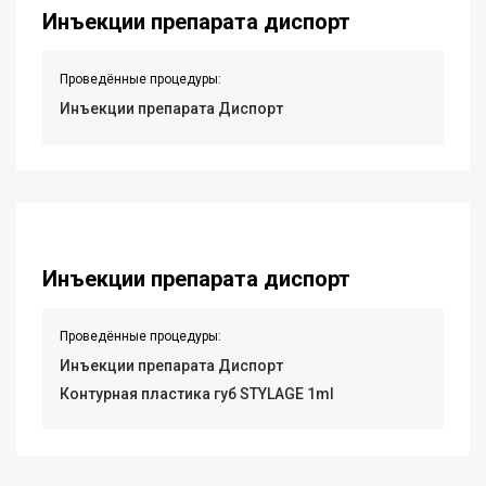
Инъекции препарата диспорт
Проведённые процедуры:
Инъекции препарата Диспорт
Инъекции препарата диспорт
Проведённые процедуры:
Инъекции препарата Диспорт
Контурная пластика губ STYLAGE 1ml