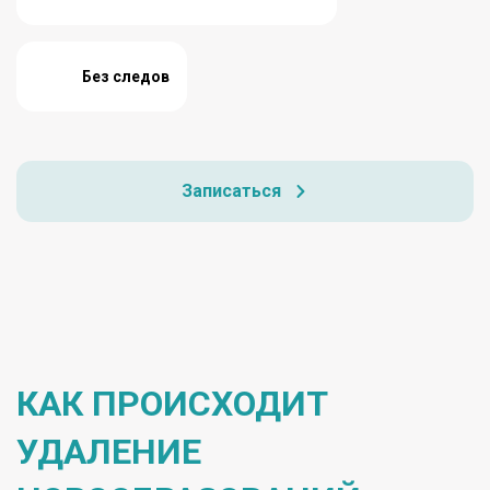
Без следов
Записаться
КАК ПРОИСХОДИТ
УДАЛЕНИЕ