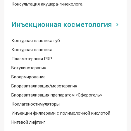
Консультация акушера-гинеколога
Инъекционная косметология
Контурная пластика губ
Контурная пластика
Плазмотерапия PRP
Ботулинотерапия
Биоармирование
Биоревитализация/мезотерапия
Биоревитализация препаратом «Сферогель»
Коллагеностимуляторы
Инъекции филлерами с полимолочной кислотой
Нитевой лифтинг