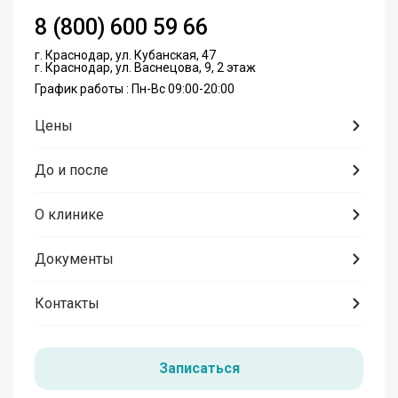
8 (800) 600 59 66
г. Краснодар, ул. Кубанская, 47
г. Краснодар, ул. Васнецова, 9, 2 этаж
График работы : Пн-Вс 09:00-20:00
Цены
До и после
О клинике
Документы
Контакты
Записаться