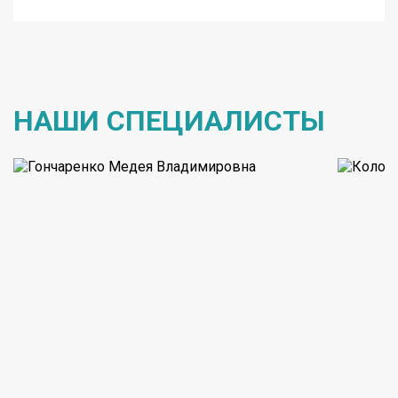
НАШИ СПЕЦИАЛИСТЫ