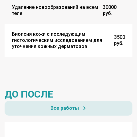
Удаление новообразований на всем
30000
теле
руб.
Биопсия кожи с последующим
3500
гистологическим исследованием для
руб.
уточнения кожных дерматозов
ДО ПОСЛЕ
Все работы