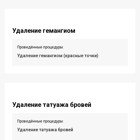
Удаление гемангиом
Проведённые процедуры:
Удаление гемангиом (красные точки)
Удаление татуажа бровей
Проведённые процедуры:
Удаление татуажа бровей