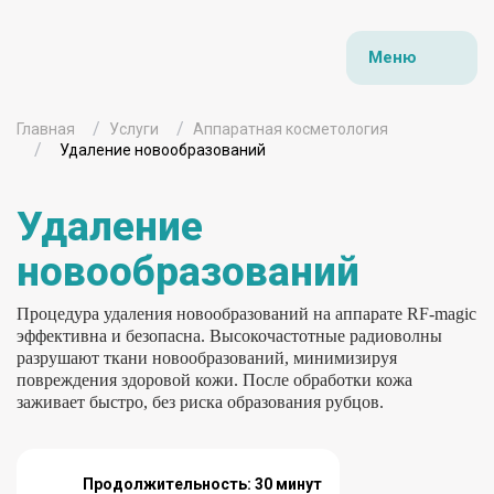
Меню
Главная
Услуги
Аппаратная косметология
Удаление новообразований
Удаление
новообразований
Процедура удаления новообразований на аппарате RF-magic
эффективна и безопасна. Высокочастотные радиоволны
разрушают ткани новообразований, минимизируя
повреждения здоровой кожи. После обработки кожа
заживает быстро, без риска образования рубцов.
Продолжительность: 30 минут