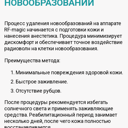
НОВООБРАЗОВАНИЙ
Процесс удаления новообразований на аппарате
RF-magic начинается с подготовки кожи и
нанесения анестетика. Процедура минимизирует
дискомфорт и обеспечивает точное воздействие
радиоволн на клетки новообразования.
Преимущества метода:
Минимальные повреждения здоровой кожи.
Быстрое заживление.
Отсутствие рубцов.
После процедуры рекомендуется избегать
солнечного света и применять заживляющие
средства. Реабилитационный период занимает
несколько дней, после чего кожа полностью
восстанавливается.