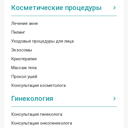
Косметические процедуры
Лечение акне
Пилинг
Уходовые процедуры для лица
Экзосомы
Криотерапия
Массаж тела
Прокол ушей
Консультация косметолога
Гинекология
Консультация гинеколога
Консультация онкогинеколога