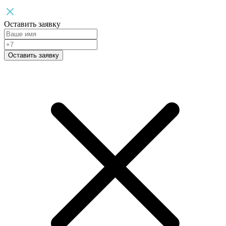
Оставить заявку
Оставить заявку