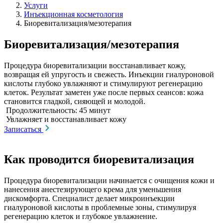
Услуги
Инъекционная косметология
Биоревитализация/мезотерапия
Биоревитализация/мезотерапия
Процедура биоревитализации восстанавливает кожу,
возвращая ей упругость и свежесть. Инъекции гиалуроновой
кислоты глубоко увлажняют и стимулируют регенерацию
клеток. Результат заметен уже после первых сеансов: кожа
становится гладкой, сияющей и молодой.
Продолжительность: 45 минут
Увлажняет и восстанавливает кожу
Записаться
Как проводится биоревитализация
Процедура биоревитализации начинается с очищения кожи и
нанесения анестезирующего крема для уменьшения
дискомфорта. Специалист делает микроинъекции
гиалуроновой кислоты в проблемные зоны, стимулируя
регенерацию клеток и глубокое увлажнение.