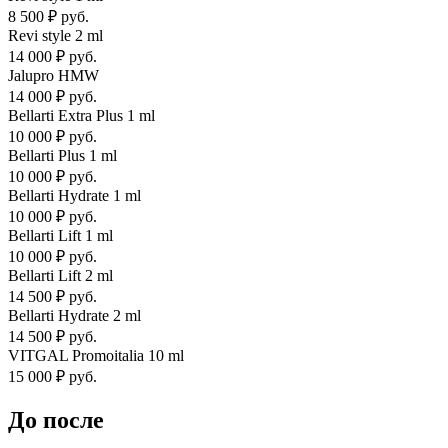
8 500 ₽ руб.
Revi style 2 ml
14 000 ₽ руб.
Jalupro HMW
14 000 ₽ руб.
Bellarti Extra Plus 1 ml
10 000 ₽ руб.
Bellarti Plus 1 ml
10 000 ₽ руб.
Bellarti Hydrate 1 ml
10 000 ₽ руб.
Bellarti Lift 1 ml
10 000 ₽ руб.
Bellarti Lift 2 ml
14 500 ₽ руб.
Bellarti Hydrate 2 ml
14 500 ₽ руб.
VITGAL Promoitalia 10 ml
15 000 ₽ руб.
До после