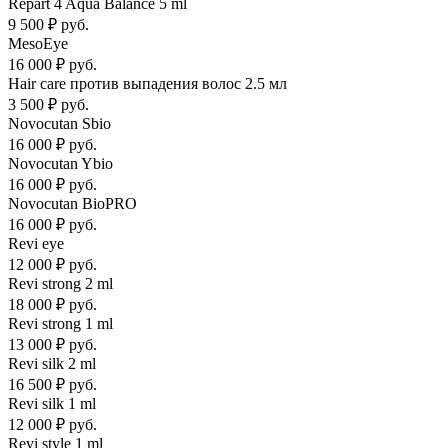
Repart 4 Aqua Balance 5 ml
9 500 ₽ руб.
MesoEye
16 000 ₽ руб.
Hair care против выпадения волос 2.5 мл
3 500 ₽ руб.
Novocutan Sbio
16 000 ₽ руб.
Novocutan Ybio
16 000 ₽ руб.
Novocutan BioPRO
16 000 ₽ руб.
Revi eye
12 000 ₽ руб.
Revi strong 2 ml
18 000 ₽ руб.
Revi strong 1 ml
13 000 ₽ руб.
Revi silk 2 ml
16 500 ₽ руб.
Revi silk 1 ml
12 000 ₽ руб.
Revi style 1 ml