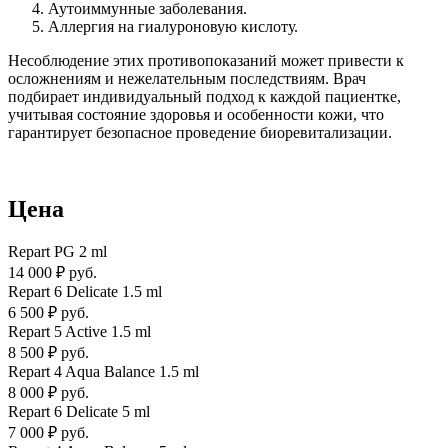
Аутоиммунные заболевания.
Аллергия на гиалуроновую кислоту.
Несоблюдение этих противопоказаний может привести к
осложнениям и нежелательным последствиям. Врач
подбирает индивидуальный подход к каждой пациентке,
учитывая состояние здоровья и особенности кожи, что
гарантирует безопасное проведение биоревитализации.
Цена
Repart PG 2 ml
14 000 ₽ руб.
Repart 6 Delicate 1.5 ml
6 500 ₽ руб.
Repart 5 Active 1.5 ml
8 500 ₽ руб.
Repart 4 Aqua Balance 1.5 ml
8 000 ₽ руб.
Repart 6 Delicate 5 ml
7 000 ₽ руб.