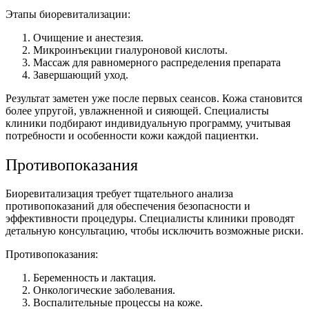
Этапы биоревитализации:
Очищение и анестезия.
Микроинъекции гиалуроновой кислоты.
Массаж для равномерного распределения препарата
Завершающий уход.
Результат заметен уже после первых сеансов. Кожа становится
более упругой, увлажненной и сияющей. Специалисты
клиники подбирают индивидуальную программу, учитывая
потребности и особенности кожи каждой пациентки.
Противопоказания
Биоревитализация требует тщательного анализа
противопоказаний для обеспечения безопасности и
эффективности процедуры. Специалисты клиники проводят
детальную консультацию, чтобы исключить возможные риски.
Противопоказания:
Беременность и лактация.
Онкологические заболевания.
Воспалительные процессы на коже.