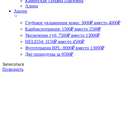
Каминская Татьяна Павловна
Алина
Акции
Глубокое увлажнение кожи: 3000₽ вместо 4000₽
Карбокситерапия: 1500₽ вместо 2500₽
Увеличение губ: 7500₽ вместо 13000₽
HELEO4: 3150₽ вместо 4500₽
Фототерапия BPL: 8000₽ вместо 13000₽
Две процедуры за 9500₽
Записаться
Позвонить