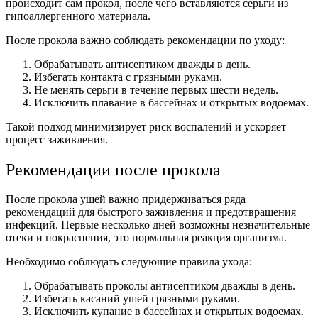
происходит сам прокол, после чего вставляются серьги из
гипоаллергенного материала.
После прокола важно соблюдать рекомендации по уходу:
Обрабатывать антисептиком дважды в день.
Избегать контакта с грязными руками.
Не менять серьги в течение первых шести недель.
Исключить плавание в бассейнах и открытых водоемах.
Такой подход минимизирует риск воспалений и ускоряет
процесс заживления.
Рекомендации после прокола
После прокола ушей важно придерживаться ряда
рекомендаций для быстрого заживления и предотвращения
инфекций. Первые несколько дней возможны незначительные
отеки и покраснения, это нормальная реакция организма.
Необходимо соблюдать следующие правила ухода:
Обрабатывать проколы антисептиком дважды в день.
Избегать касаний ушей грязными руками.
Исключить купание в бассейнах и открытых водоемах.