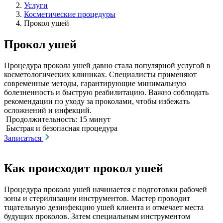
Услуги
Косметические процедуры
Прокол ушей
Прокол ушей
Процедура прокола ушей давно стала популярной услугой в
косметологических клиниках. Специалисты применяют
современные методы, гарантирующие минимальную
болезненность и быструю реабилитацию. Важно соблюдать
рекомендации по уходу за проколами, чтобы избежать
осложнений и инфекций.
Продолжительность: 15 минут
Быстрая и безопасная процедура
Записаться
Как происходит прокол ушей
Процедура прокола ушей начинается с подготовки рабочей
зоны и стерилизации инструментов. Мастер проводит
тщательную дезинфекцию ушей клиента и отмечает места
будущих проколов. Затем специальным инструментом