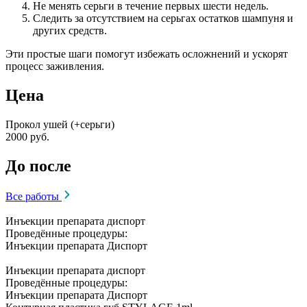
Не менять серьги в течение первых шести недель.
Следить за отсутствием на серьгах остатков шампуня и
других средств.
Эти простые шаги помогут избежать осложнений и ускорят
процесс заживления.
Цена
Прокол ушей (+серьги)
2000 руб.
До после
Все работы
Инъекции препарата диспорт
Проведённые процедуры:
Инъекции препарата Диспорт
Инъекции препарата диспорт
Проведённые процедуры:
Инъекции препарата Диспорт