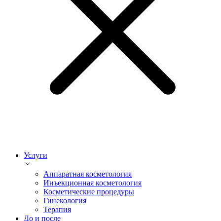
Услуги
Аппаратная косметология
Инъекционная косметология
Косметические процедуры
Гинекология
Терапия
До и после