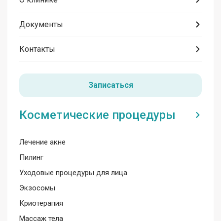
Документы
Контакты
Записаться
Косметические процедуры
Лечение акне
Пилинг
Уходовые процедуры для лица
Экзосомы
Криотерапия
Массаж тела