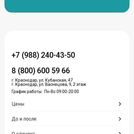
+7 (988) 240-43-50
8 (800) 600 59 66
г. Краснодар, ул. Кубанская, 47
г. Краснодар, ул. Васнецова, 9, 2 этаж
График работы : Пн-Вс 09:00-20:00
Цены
До и после
О клинике