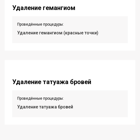
Удаление гемангиом
Проведённые процедуры:
Удаление гемангиом (красные точки)
Удаление татуажа бровей
Проведённые процедуры:
Удаление татуажа бровей