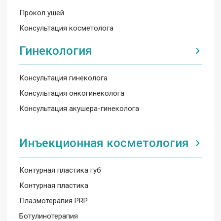
Прокол ушей
Консультация косметолога
Гинекология
Консультация гинеколога
Консультация онкогинеколога
Консультация акушера-гинеколога
Инъекционная косметология
Контурная пластика губ
Контурная пластика
Плазмотерапия PRP
Ботулинотерапия