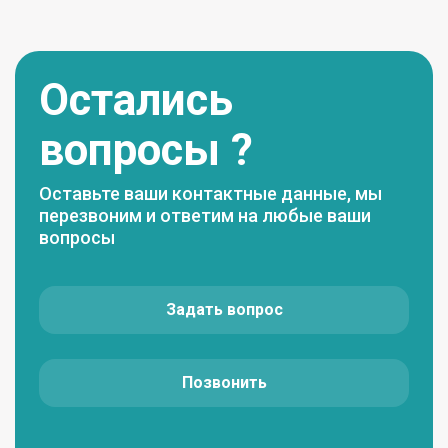
Остались
вопросы ?
Оставьте ваши контактные данные, мы
перезвоним и ответим на любые ваши
вопросы
Задать вопрос
Позвонить