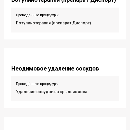
Проведённые процедуры:
Ботулинотерапия (препарат Диспорт)
Неодимовое удаление сосудов
Проведённые процедуры:
Удаление сосудов на крыльях носа