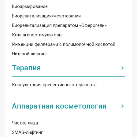
Биоармирование
Биоревитализация/мезотерапия
Биоревитализация препаратом «Сферогель»
Коллагеностимуляторы
Инъекции филлерами с полимолочной кислотой
Нитевой лифтинг
Терапия
Консультация превентивного терапевта
Аппаратная косметология
Чистка лица
SMAS-лифтинг